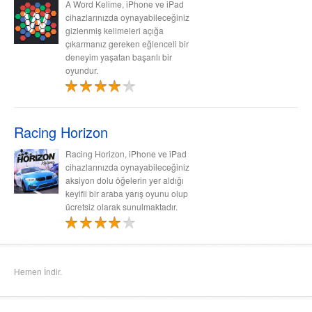
A Word Kelime, iPhone ve iPad
cihazlarınızda oynayabileceğiniz
gizlenmiş kelimeleri açığa
çıkarmanız gereken eğlenceli bir
deneyim yaşatan başarılı bir
oyundur.
Racing Horizon
Racing Horizon, iPhone ve iPad
cihazlarınızda oynayabileceğiniz
aksiyon dolu öğelerin yer aldığı
keyifli bir araba yarış oyunu olup
ücretsiz olarak sunulmaktadır.
Hemen İndir.