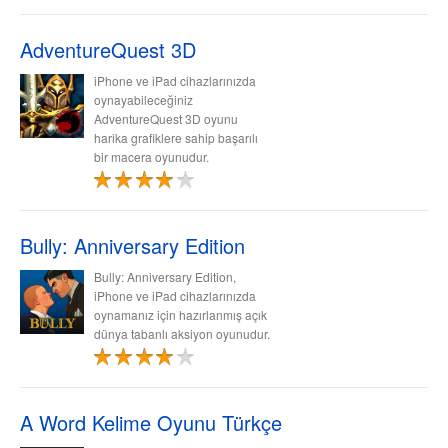
AdventureQuest 3D
iPhone ve iPad cihazlarınızda
oynayabileceğiniz
AdventureQuest 3D oyunu
harika grafiklere sahip başarılı
bir macera oyunudur.
Bully: Anniversary Edition
Bully: Anniversary Edition,
iPhone ve iPad cihazlarınızda
oynamanız için hazırlanmış açık
dünya tabanlı aksiyon oyunudur.
A Word Kelime Oyunu Türkçe