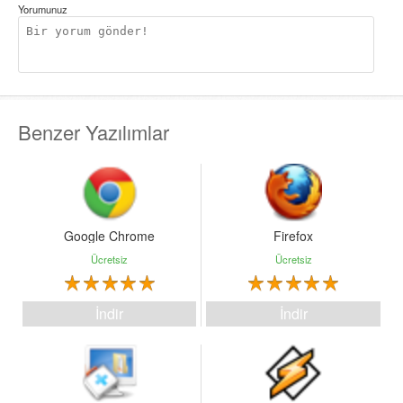
Yorumunuz
Benzer Yazılımlar
Google Chrome
Firefox
Ücretsiz
Ücretsiz
İndir
İndir