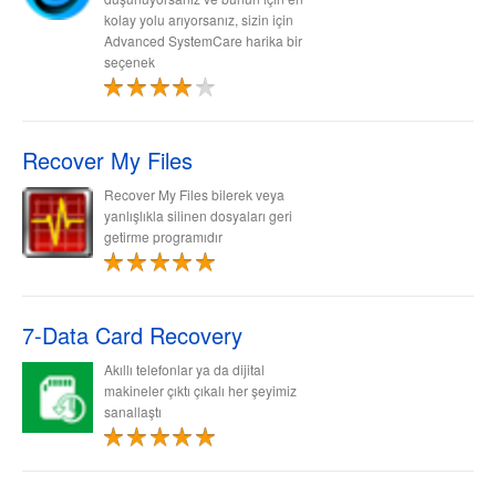
kolay yolu arıyorsanız, sizin için
Advanced SystemCare harika bir
seçenek
Recover My Files
Recover My Files bilerek veya
yanlışlıkla silinen dosyaları geri
getirme programıdır
7-Data Card Recovery
Akıllı telefonlar ya da dijital
makineler çıktı çıkalı her şeyimiz
sanallaştı