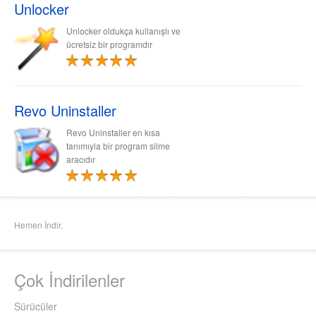
Unlocker
Unlocker oldukça kullanışlı ve
ücretsiz bir programdır
Revo Uninstaller
Revo Uninstaller en kısa
tanımıyla bir program silme
aracıdır
Hemen İndir.
Çok İndirilenler
Sürücüler