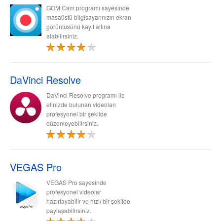
GOM Cam programı sayesinde
masaüstü bilgisayarınızın ekran
görüntüsünü kayıt altına
alabilirsiniz.
DaVinci Resolve
DaVinci Resolve programı ile
elinizde bulunan videoları
profesyonel bir şekilde
düzenleyebilirsiniz.
VEGAS Pro
VEGAS Pro sayesinde
profesyonel videolar
hazırlayabilir ve hızlı bir şekilde
paylaşabilirsiniz.