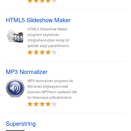
HTML5 Slideshow Maker
HTML5 Slideshow Maker
programı sayesinde
fotoğraflarınızdan kolay bir
şekilde slayt yapabilirsiniz.
MP3 Normalizer
MP3 Normalizer programı ile
Windows bilgisayarınızda
bulunan MP3'lerin kalitesini tek
bir tıklamayla arttırabilirsiniz.
Superstring