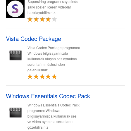
Superstring programı sayesinde
şarkı sözleri içeren videolar
hazırlayabilirsiniz.
Vista Codec Package
Vista Codec Package programını
Windows bilgisayarınızda
kullanarak oluşan ses oynatma
sorunlarının üstesinden
gelebilirsiniz
Windows Essentials Codec Pack
Windows Essentials Codec Pack
programını Windows
bilgisayarınızda kullanarak ses
ve video oynatma sorunlarını
çözebilirsiniz