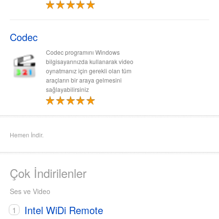
Codec
Codec programını Windows
bilgisayarınızda kullanarak video
oynatmanız için gerekli olan tüm
araçların bir araya gelmesini
sağlayabilirsiniz
Hemen İndir.
Çok İndirilenler
Ses ve Video
Intel WiDi Remote