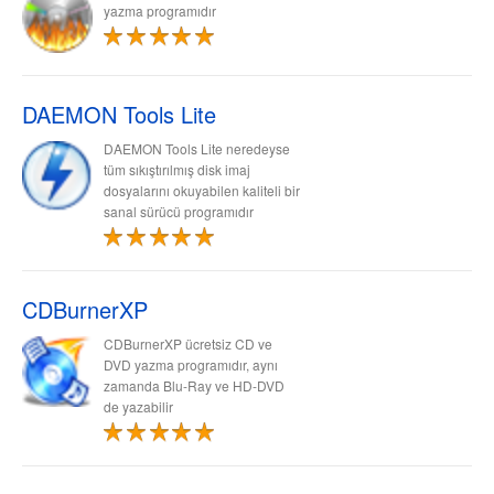
yazma programıdır
DAEMON Tools Lite
DAEMON Tools Lite neredeyse
tüm sıkıştırılmış disk imaj
dosyalarını okuyabilen kaliteli bir
sanal sürücü programıdır
CDBurnerXP
CDBurnerXP ücretsiz CD ve
DVD yazma programıdır, aynı
zamanda Blu-Ray ve HD-DVD
de yazabilir