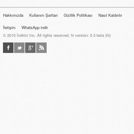
Hakkımızda
Kullanım Şartları
Gizlilik Politikası
Nasıl Kaldırılır
İletişim
WhatsApp indir
© 2015 İndirici Inc.
All rights reserved. hi version: 0.3 beta (hi)