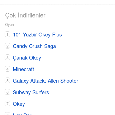
Çok İndirilenler
Oyun
101 Yüzbir Okey Plus
Candy Crush Saga
Çanak Okey
Minecraft
Galaxy Attack: Alien Shooter
Subway Surfers
Okey